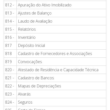
812 -
Apuração do Ativo Imobilizado
813 -
Ajustes de Balanço
814 -
Laudo de Avaliação
815 -
Relatórios
816 -
Inventário
817
Depósito Inicial
818
Cadastro de Fornecedores e Associações
819
Convocações
820 -
Atestado de Residência e Capacidade Técnica
821 -
Cadastro de Bancos
822 -
Mapas de Depreciações
823 -
Alvarás
824 -
Seguros