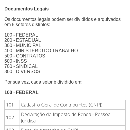
Documentos Legais
Os documentos legais podem ser divididos e arquivados
em 8 setores distintos:
100 - FEDERAL
200 - ESTADUAL
300 - MUNICIPAL
400 - MINISTÉRIO DO TRABALHO
500 - CONTRATOS
600 - INSS
700 - SINDICAL
800 - DIVERSOS
Por sua vez, cada setor é dividido em:
100 - FEDERAL
101 -
Cadastro Geral de Contribuintes (CNPJ)
Declaração do Imposto de Renda - Pessoa
102 -
Jurídica