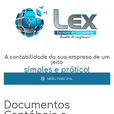
A contabilidade da sua empresa de um
jeito
simples e prático!
MENU PRINCIPAL
Documentos