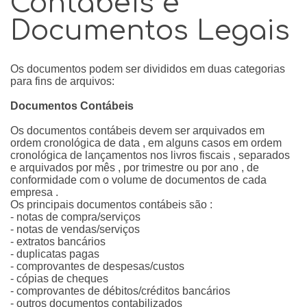
Contábeis e
Documentos Legais
Os documentos podem ser divididos em duas categorias
para fins de arquivos:
Documentos Contábeis
Os documentos contábeis devem ser arquivados em
ordem cronológica de data , em alguns casos em ordem
cronológica de lançamentos nos livros fiscais , separados
e arquivados por mês , por trimestre ou por ano , de
conformidade com o volume de documentos de cada
empresa .
Os principais documentos contábeis são :
- notas de compra/serviços
- notas de vendas/serviços
- extratos bancários
- duplicatas pagas
- comprovantes de despesas/custos
- cópias de cheques
- comprovantes de débitos/créditos bancários
- outros documentos contabilizados