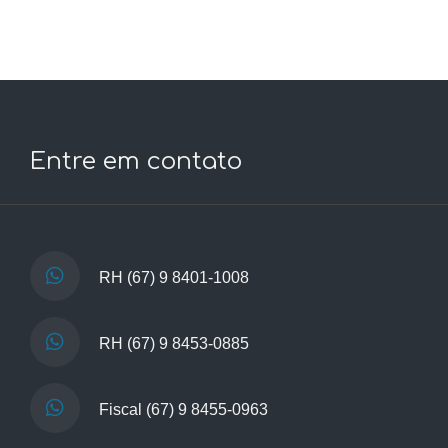
Entre em contato
RH
(67) 9 8401-1008
RH
(67) 9 8453-0885
Fiscal
(67) 9 8455-0963