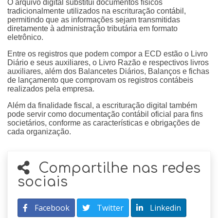
O arquivo digital substitui documentos físicos
tradicionalmente utilizados na escrituração contábil,
permitindo que as informações sejam transmitidas
diretamente à administração tributária em formato
eletrônico.
Entre os registros que podem compor a ECD estão o Livro
Diário e seus auxiliares, o Livro Razão e respectivos livros
auxiliares, além dos Balancetes Diários, Balanços e fichas
de lançamento que comprovam os registros contábeis
realizados pela empresa.
Além da finalidade fiscal, a escrituração digital também
pode servir como documentação contábil oficial para fins
societários, conforme as características e obrigações de
cada organização.
Compartilhe nas redes
sociais
Facebook
Twitter
Linkedin