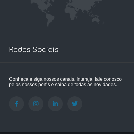
Redes Sociais
Conheça e siga nossos canais. Interaja, fale conosco
pelos nossos perfis e saiba de todas as novidades.