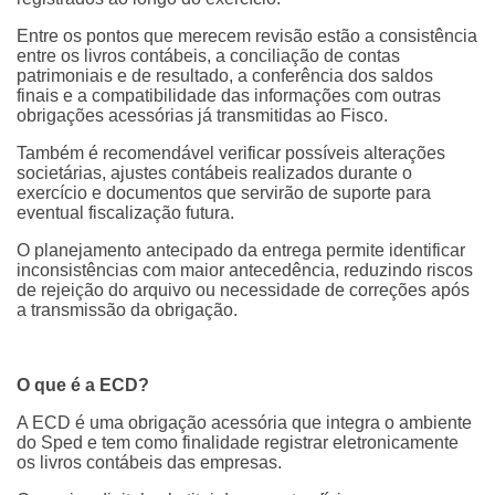
Entre os pontos que merecem revisão estão a consistência
entre os livros contábeis, a conciliação de contas
patrimoniais e de resultado, a conferência dos saldos
finais e a compatibilidade das informações com outras
obrigações acessórias já transmitidas ao Fisco.
Também é recomendável verificar possíveis alterações
societárias, ajustes contábeis realizados durante o
exercício e documentos que servirão de suporte para
eventual fiscalização futura.
O planejamento antecipado da entrega permite identificar
inconsistências com maior antecedência, reduzindo riscos
de rejeição do arquivo ou necessidade de correções após
a transmissão da obrigação.
O que é a ECD?
A ECD é uma obrigação acessória que integra o ambiente
do Sped e tem como finalidade registrar eletronicamente
os livros contábeis das empresas.