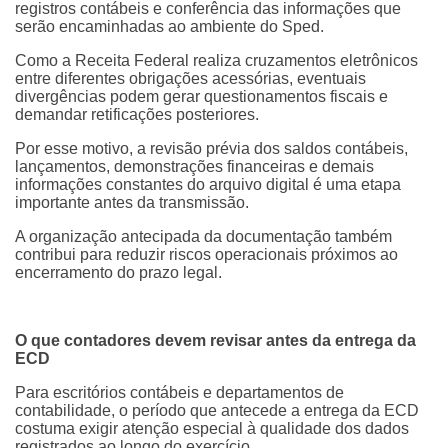
registros contábeis e conferência das informações que
serão encaminhadas ao ambiente do Sped.
Como a Receita Federal realiza cruzamentos eletrônicos
entre diferentes obrigações acessórias, eventuais
divergências podem gerar questionamentos fiscais e
demandar retificações posteriores.
Por esse motivo, a revisão prévia dos saldos contábeis,
lançamentos, demonstrações financeiras e demais
informações constantes do arquivo digital é uma etapa
importante antes da transmissão.
A organização antecipada da documentação também
contribui para reduzir riscos operacionais próximos ao
encerramento do prazo legal.
O que contadores devem revisar antes da entrega da
ECD
Para escritórios contábeis e departamentos de
contabilidade, o período que antecede a entrega da ECD
costuma exigir atenção especial à qualidade dos dados
registrados ao longo do exercício.