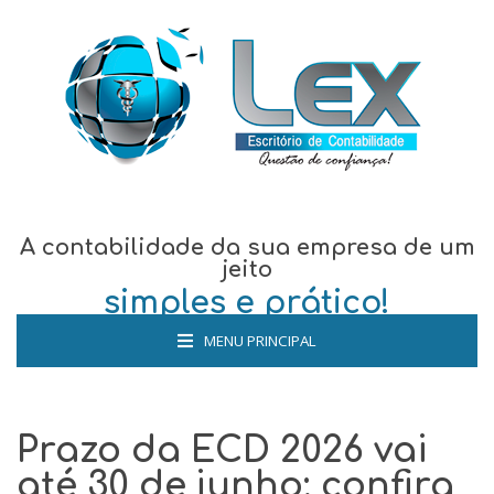
A contabilidade da sua empresa de um
jeito
simples e prático!
MENU PRINCIPAL
Prazo da ECD 2026 vai
até 30 de junho; confira