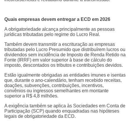
Quais empresas devem entregar a ECD em 2026
A obrigatoriedade alcança principalmente as pessoas
jurídicas tributadas pelo regime do Lucro Real.
Também devem transmitir a escrituração as empresas
tributadas pelo Lucro Presumido que distribuírem lucros ou
dividendos sem incidência de Imposto de Renda Retido na
Fonte (IRRF) em valor superior à base de cálculo do
imposto, descontados os tributos e contribuições devidos.
Estão igualmente obrigadas as entidades imunes e isentas
que, durante o ano-calendário, tenham recebido receitas,
doações, subvenções, contribuições, incentivos,
convênios ou ingressos semelhantes em montante
superior a R$ 4,8 milhões.
A exigência também se aplica às Sociedades em Conta de
Participação (SCP) quando enquadradas nas hipóteses
legais de obrigatoriedade da ECD.