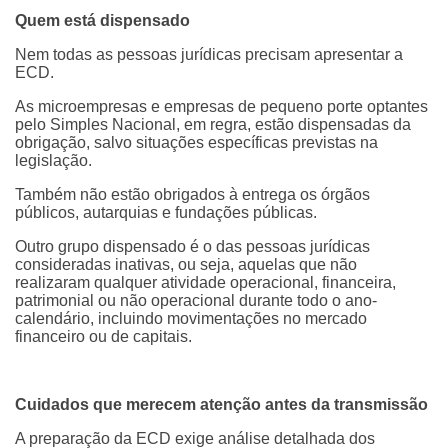
Quem está dispensado
Nem todas as pessoas jurídicas precisam apresentar a
ECD.
As microempresas e empresas de pequeno porte optantes
pelo Simples Nacional, em regra, estão dispensadas da
obrigação, salvo situações específicas previstas na
legislação.
Também não estão obrigados à entrega os órgãos
públicos, autarquias e fundações públicas.
Outro grupo dispensado é o das pessoas jurídicas
consideradas inativas, ou seja, aquelas que não
realizaram qualquer atividade operacional, financeira,
patrimonial ou não operacional durante todo o ano-
calendário, incluindo movimentações no mercado
financeiro ou de capitais.
Cuidados que merecem atenção antes da transmissão
A preparação da ECD exige análise detalhada dos