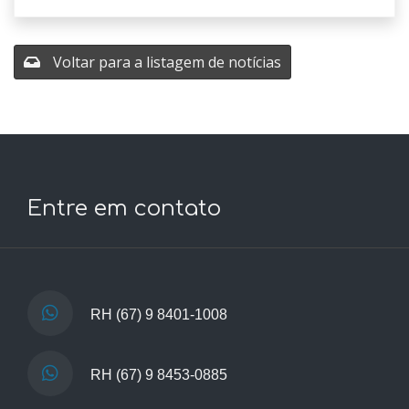
Voltar para a listagem de notícias
Entre em contato
RH
(67) 9 8401-1008
RH
(67) 9 8453-0885