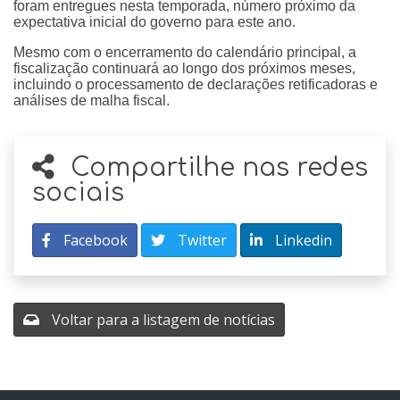
foram entregues nesta temporada, número próximo da
expectativa inicial do governo para este ano.
Mesmo com o encerramento do calendário principal, a
fiscalização continuará ao longo dos próximos meses,
incluindo o processamento de declarações retificadoras e
análises de malha fiscal.
Compartilhe nas redes
sociais
Facebook
Twitter
Linkedin
Voltar para a listagem de notícias