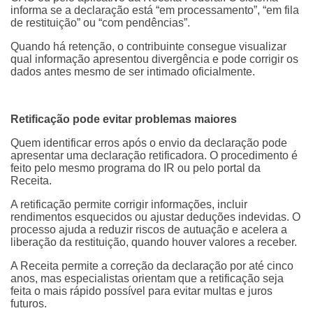
informa se a declaração está “em processamento”, “em fila
de restituição” ou “com pendências”.
Quando há retenção, o contribuinte consegue visualizar
qual informação apresentou divergência e pode corrigir os
dados antes mesmo de ser intimado oficialmente.
Retificação pode evitar problemas maiores
Quem identificar erros após o envio da declaração pode
apresentar uma declaração retificadora. O procedimento é
feito pelo mesmo programa do IR ou pelo portal da
Receita.
A retificação permite corrigir informações, incluir
rendimentos esquecidos ou ajustar deduções indevidas. O
processo ajuda a reduzir riscos de autuação e acelera a
liberação da restituição, quando houver valores a receber.
A Receita permite a correção da declaração por até cinco
anos, mas especialistas orientam que a retificação seja
feita o mais rápido possível para evitar multas e juros
futuros.