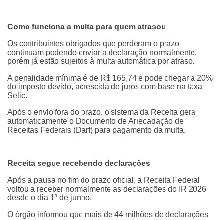
Como funciona a multa para quem atrasou
Os contribuintes obrigados que perderam o prazo
continuam podendo enviar a declaração normalmente,
porém já estão sujeitos à multa automática por atraso.
A penalidade mínima é de R$ 165,74 e pode chegar a 20%
do imposto devido, acrescida de juros com base na taxa
Selic.
Após o envio fora do prazo, o sistema da Receita gera
automaticamente o Documento de Arrecadação de
Receitas Federais (Darf) para pagamento da multa.
Receita segue recebendo declarações
Após a pausa no fim do prazo oficial, a Receita Federal
voltou a receber normalmente as declarações do IR 2026
desde o dia 1º de junho.
O órgão informou que mais de 44 milhões de declarações