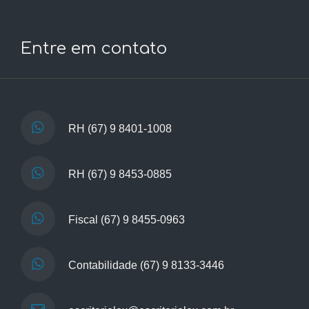
Entre em contato
RH
(67) 9 8401-1008
RH
(67) 9 8453-0885
Fiscal
(67) 9 8455-0963
Contabilidade
(67) 9 8133-3446